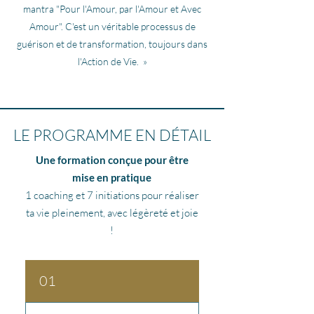
mantra "Pour l'Amour, par l'Amour et Avec
Amour". C'est un véritable processus de
guérison et de transformation, toujours dans
l'Action de Vie. »
LE PROGRAMME EN DÉTAIL
Une formation conçue pour être
mise en pratique
1 coaching et 7 initiations pour réaliser
ta vie pleinement, avec légèreté et joie
!
01