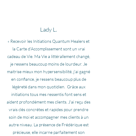
Lady L.
« Recevoir les Initiations Quantum Healers et
la Carte d'Accomplissement sont un vrai
cadeau de Vie. Ma Vie a littérallement changé,
je ressens beaucoup moins de lourdeur. Je
maitrise mieux mon hypersensibilité, j'ai gagné
en confiance, je ressens beaucoup plus de
légèreté dans mon quotidien. Grâce aux
initiations tous mes ressentis font sens et
aident profondément mes clients. J'ai reçu des
vrais clés concrètes et rapides pour prendre
soin de moi et accompagner mes clients à un
autre niveau. La présence de Frédérique est
précieuse, elle incarne parfaitement son