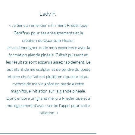
Lady F.
«
Je tiens à remercier infiniment Frédérique
Geoffray pour ses enseignements et la
création de Quantum Healer.
Je vais témoigner ici de mon expérience avec la
formation glande pinéale. C’était puissant et
les résultats sont apparus assez rapidement. Le
but étant de me sculpter et de perdre du poids
et bien chose faite et plutôt en douceur et au
rythme de ma vie grâce en partie à cette
magnifique initiation sur la glande pinéale.
Donc encore un grand merci à Frédérique et à
moi également d’avoir sentie l’appel pour cette
initiation.
»