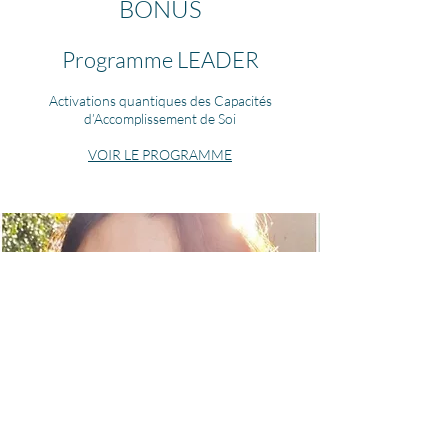
BONUS
Programme LEADER
Activations quantiques des Capacités
d’Accomplissement de Soi
VOIR LE PROGRAMME