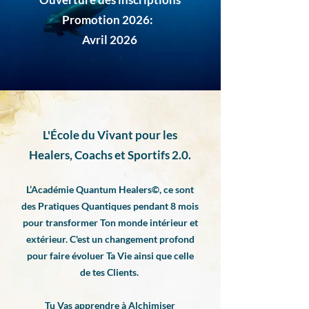
Promotion 2026:
Avril 2026
L'École du Vivant pour les
Healers, Coachs et Sportifs 2.0.
L’Académie Quantum Healers©️, ce sont
des Pratiques Quantiques pendant 8 mois
pour transformer Ton monde intérieur et
extérieur. C'est un changement profond
pour faire évoluer Ta Vie ainsi que
celle
de tes Clients.
Tu Vas apprendre à Alchimiser