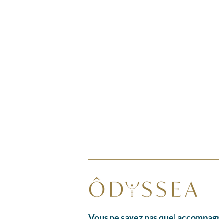
Vous ne savez pas quel accompagn