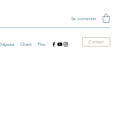
Se connecter
Contact
Odyssea
Chant
Plus